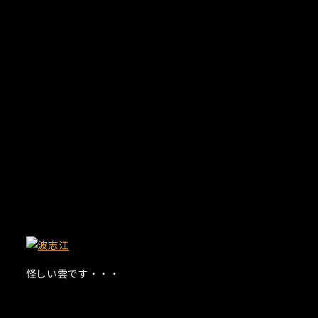
怪しい雲です・・・