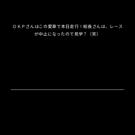
ＯＫＰさんはこの愛車で本日走行！総長さんは、レース
が中止になったので見学？（笑）