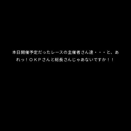
本日開催予定だったレースの主催者さん達・・・と、あ
れっ！ＯＫＰさんと総長さんじゃあないですか！！