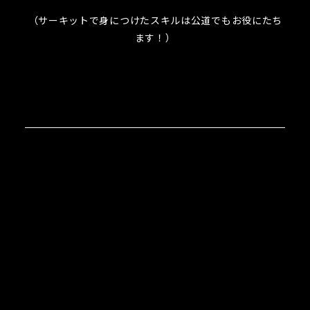
（サーキットで身につけたスキルは公道でもお役にたち
ます！）