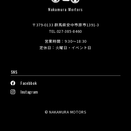
Nakamura Mortors
〒379-0133 群馬県安中市原市1391-3
TEL.027-385-8460
営業時間：9:30～18:30
定休日：火曜日・イベント日
SNS
Facebbok
Instagram
© NAKAMURA MOTORS