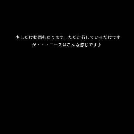
少しだけ動画もあります。ただ走行しているだけです
が・・・コースはこんな感じです♪