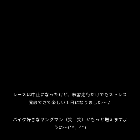
レースは中止になったけど、練習走行だけでもストレス
発散できて楽しい１日になりました～♪
バイク好きなヤングマン（笑 笑）がもっと増えますよ
うに～(*^。^*)