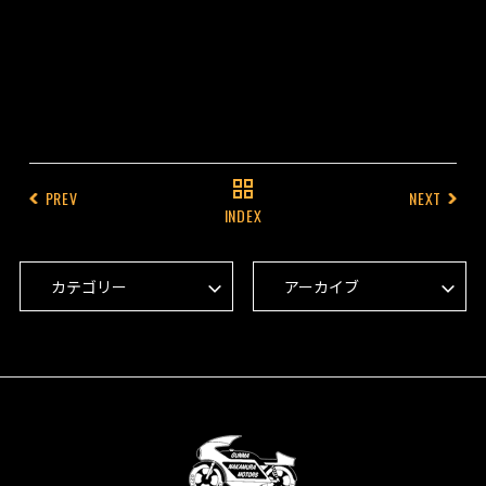
PREV
NEXT
INDEX