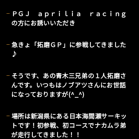
ＰＧＪ ａｐｒｉｌｉａ ｒａｃｉｎｇ
の方にお誘いいただき
急きょ「拓磨ＧＰ」に参戦してきました
♪
そうです、あの青木三兄弟の１人拓磨さ
んです。いつもはノブアツさんにお世話
になっておりますが(^_^)
場所は新潟県にある日本海間瀬サーキッ
トです！初参戦、初コースでナカムラ弟
が走行してきました！！