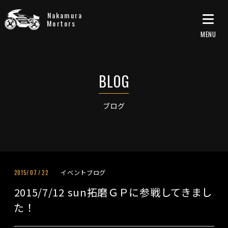
Nakamura
Mortors
ブログ
イベントブログ
2015/
07
/
22
2015/7/12 sun拓磨ＧＰに参戦してきまし
た！