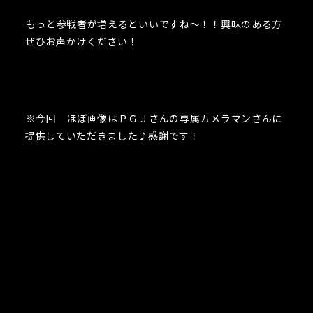
もっと参戦者が増えるといいですね～！！興味のある方
ぜひお声かけください！
※今回 ほぼ画像はＰＧＪさんの専属カメラマンさんに
提供していただきました♪感謝です！