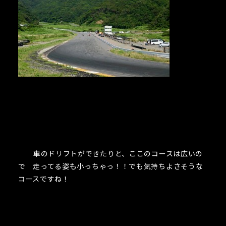
車のドリフトができたりと、ここのコースは広いの
で 走ってる姿も小っちゃっ！！でも気持ちよさそうな
コースですね！