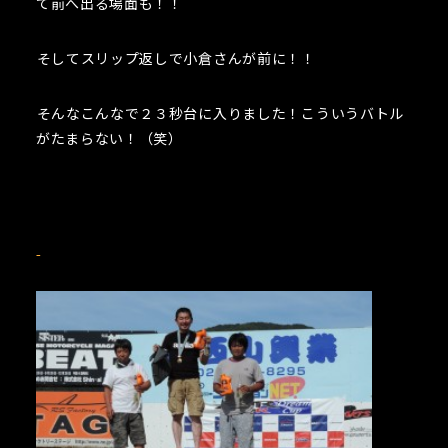
て前へ出る場面も！！
そしてスリップ返しで小倉さんが前に！！
そんなこんなで２３秒台に入りました！こういうバトル
がたまらない！（笑）