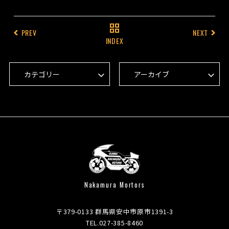
PREV
NEXT
INDEX
Nakamura Mortors
〒379-0133 群馬県安中市原市1391-3
TEL.027-385-8460