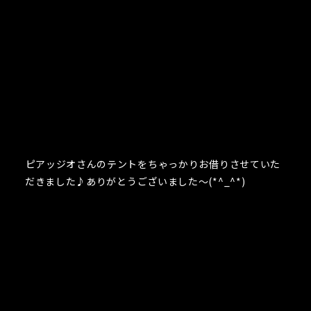
ピアッジオさんのテントをちゃっかりお借りさせていた
だきました♪ありがとうございました～(*^_^*)