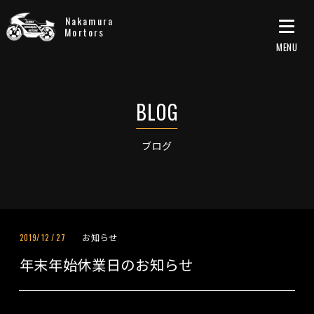
Nakamura
Mortors
ブログ
お知らせ
2019/
12
/
27
年末年始休業日のお知らせ