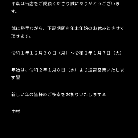
平素は当店をご愛顧くださり誠にありがとうございま
す。
誠に勝手ながら、下記期間を年末年始のお休みとさせて
頂きます。
令和１年１２月３０日（月）～令和２年１月７日（火）
年始は、令和２年１月８日（水）より通常営業いたしま
す🐭
新しい年の皆様のご多幸をお祈りいたします🎍
中村