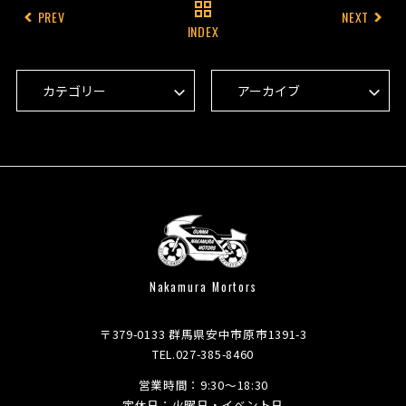
PREV
NEXT
INDEX
Nakamura Mortors
〒379-0133 群馬県安中市原市1391-3
TEL.027-385-8460
営業時間：9:30～18:30
定休日：火曜日・イベント日