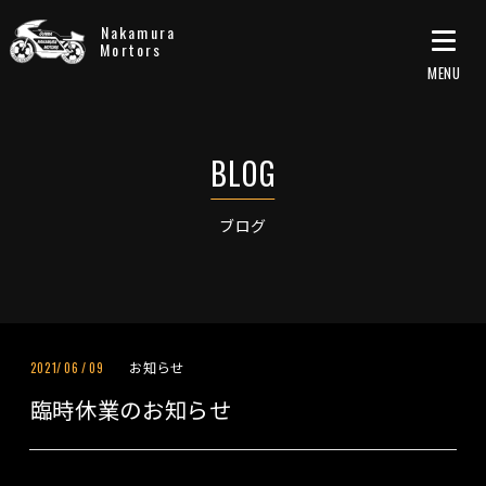
Nakamura
Mortors
ブログ
お知らせ
2021/
06
/
09
臨時休業のお知らせ