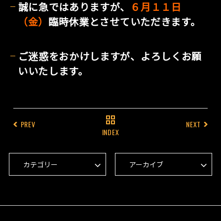
誠に急ではありますが、
６月１１日
（金）
臨時休業とさせていただきます。
ご迷惑をおかけしますが、よろしくお願
いいたします。
PREV
NEXT
INDEX