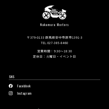
Nakamura Mortors
〒379-0133 群馬県安中市原市1391-3
TEL.027-385-8460
営業時間：9:30～18:30
定休日：火曜日・イベント日
SNS
Facebbok
Instagram