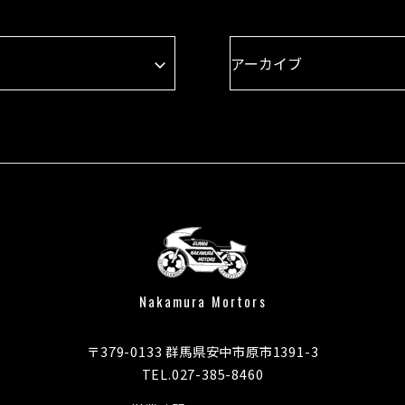
Nakamura Mortors
〒379-0133 群馬県安中市原市1391-3
TEL.027-385-8460