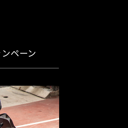
キャンペーン