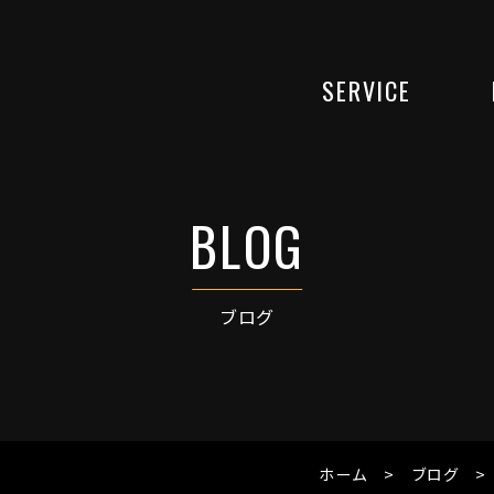
SERVICE
ブログ
ホーム
ブログ