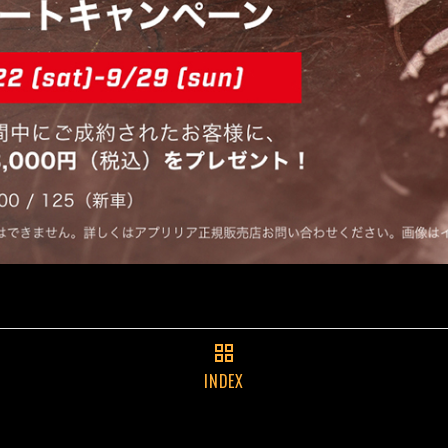
INDEX