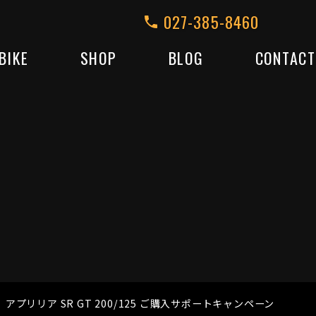
027-385-8460
BIKE
SHOP
BLOG
CONTACT
アプリリア SR GT 200/125 ご購入サポートキャンペーン