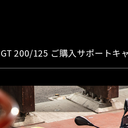
 GT 200/125 ご購入サポート