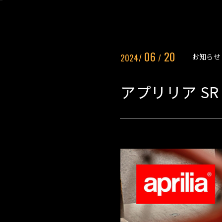
06
20
お知らせ
2024/
/
アプリリア SR