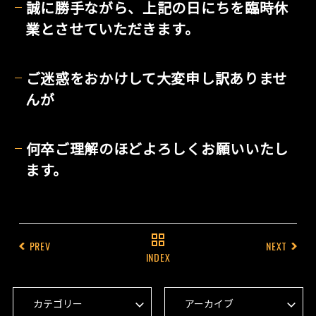
誠に勝手ながら、上記の日にちを臨時休
業とさせていただきます。
ご迷惑をおかけして大変申し訳ありませ
んが
何卒ご理解のほどよろしくお願いいたし
ます。
PREV
NEXT
INDEX