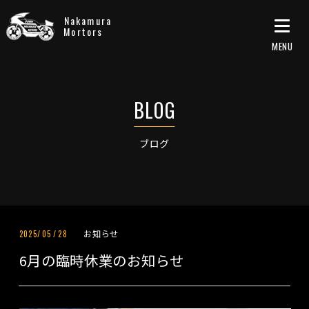
Nakamura
Mortors
ブログ
お知らせ
2025/
05
/
28
6月の臨時休業のお知らせ