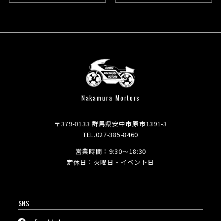
Nakamura Mortors
〒379-0133 群馬県安中市原市1391-3
TEL.027-385-8460
営業時間：9:30～18:30
定休日：火曜日・イベント日
SNS