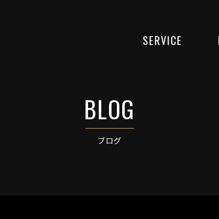
SERVICE
ブログ