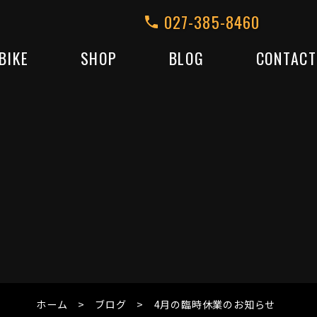
027-385-8460
BIKE
SHOP
BLOG
CONTACT
ホーム
ブログ
4月の臨時休業のお知らせ