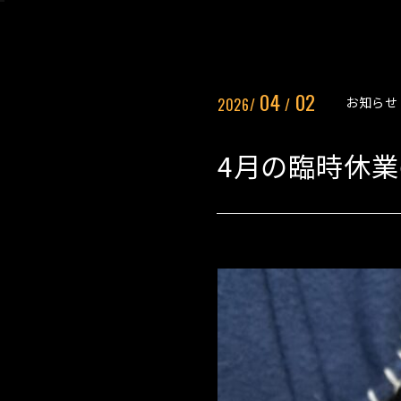
04
02
お知らせ
2026/
/
4月の臨時休