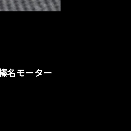
榛名モーター