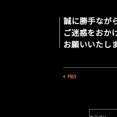
誠に勝手なが
ご迷惑をおか
お願いいたし
PREV