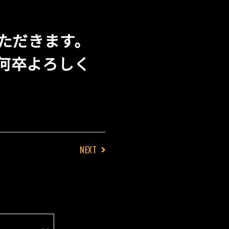
ただきます。
何卒よろしく
NEXT