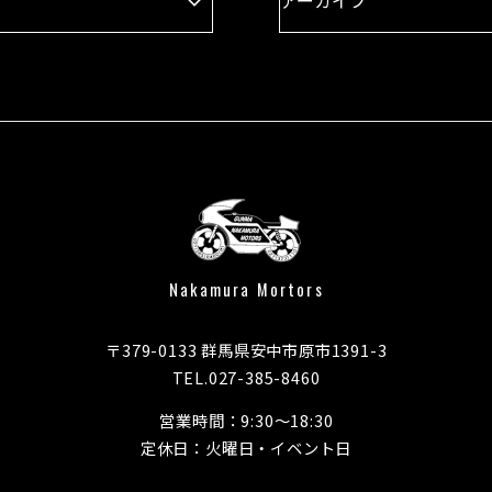
Nakamura Mortors
〒379-0133 群馬県安中市原市1391-3
TEL.027-385-8460
営業時間：9:30～18:30
定休日：火曜日・イベント日