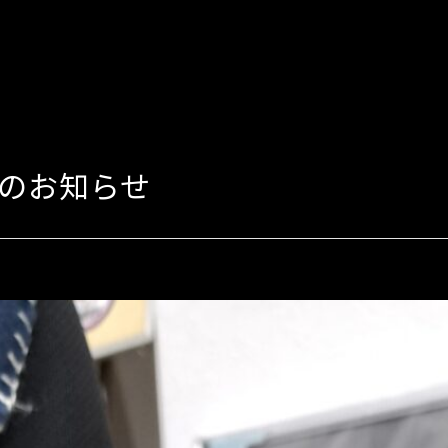
業のお知らせ