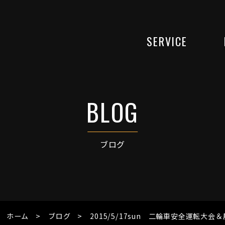
SERVICE
ブログ
ホーム
ブログ
2015/5/17sun 二輪車安全運転