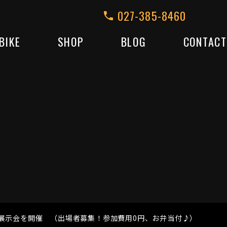
027-385-8460
BIKE
SHOP
BLOG
CONTACT
大会＆展示会を開催 （出場者募集！参加費用0円、お弁当付♪）