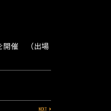
会を開催 （出場
NEXT