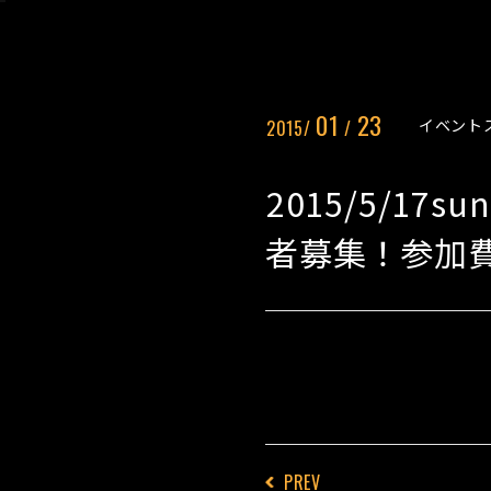
01
23
イベント
2015/
/
2015/5/
者募集！参加
PREV