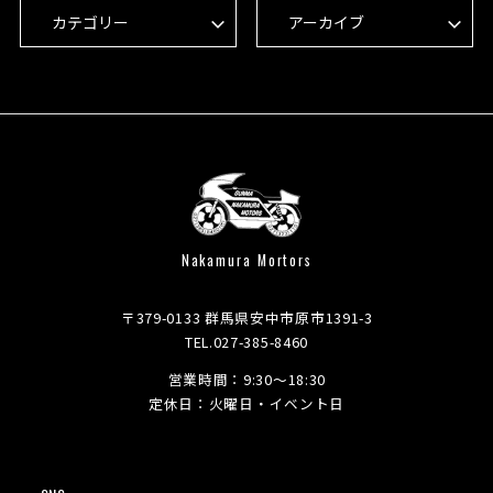
Nakamura Mortors
〒379-0133 群馬県安中市原市1391-3
TEL.027-385-8460
営業時間：9:30～18:30
定休日：火曜日・イベント日