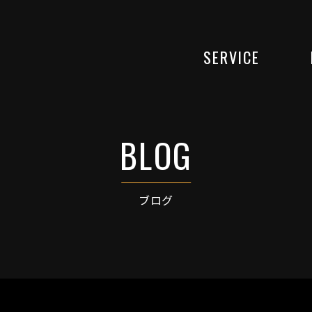
SERVICE
ブログ