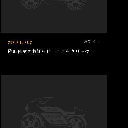
お知らせ
10
02
2020/
/
臨時休業のお知らせ ここをクリック