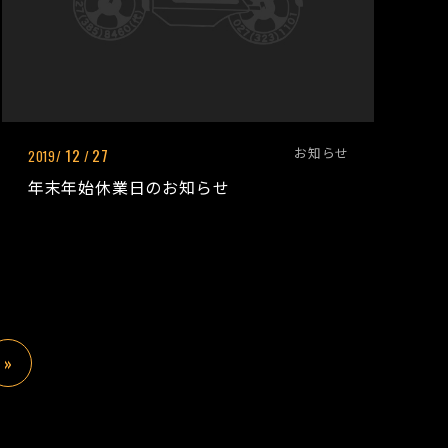
お知らせ
12
27
2019/
/
年末年始休業日のお知らせ
»