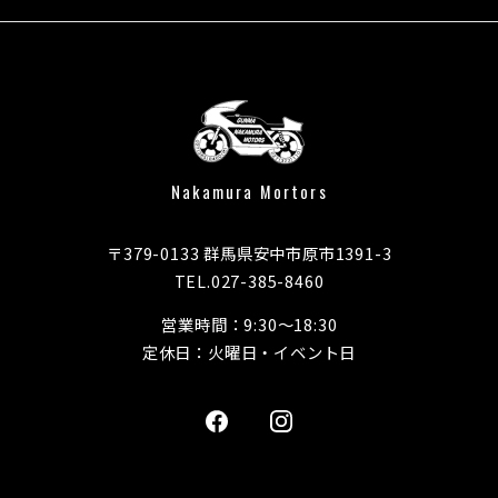
Nakamura Mortors
〒379-0133 群馬県安中市原市1391-3
TEL.027-385-8460
営業時間：9:30～18:30
定休日：火曜日・イベント日