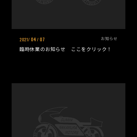
お知らせ
04
07
2021/
/
臨時休業のお知らせ ここをクリック！