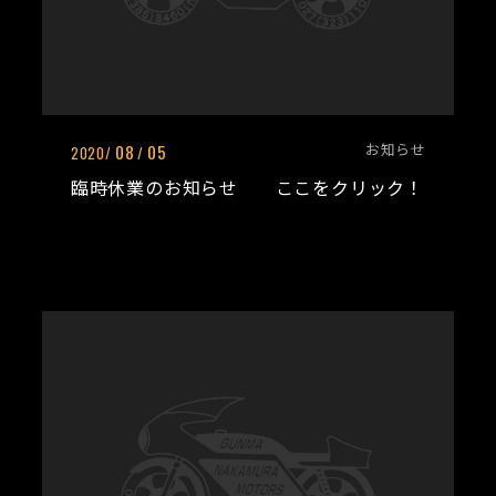
お知らせ
08
05
2020/
/
臨時休業のお知らせ ここをクリック！