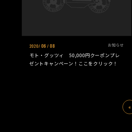
お知らせ
06
08
2020/
/
モト・グッツィ 50,000円クーポンプレ
ゼントキャンペーン！ここをクリック！
«