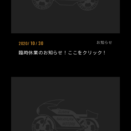
お知らせ
10
30
2020/
/
臨時休業のお知らせ！ここをクリック！