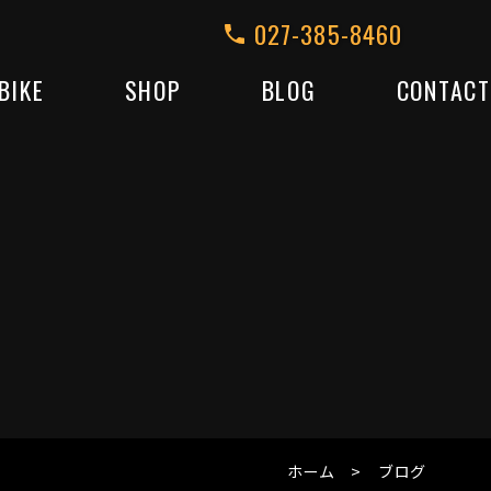
027-385-8460
BIKE
SHOP
BLOG
CONTACT
ホーム
ブログ