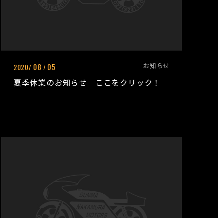
お知らせ
08
05
2020/
/
夏季休業のお知らせ ここをクリック！