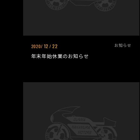
お知らせ
12
22
2020/
/
年末年始休業のお知らせ